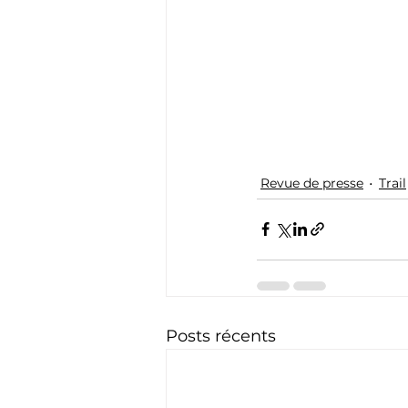
Revue de presse
Trail
Posts récents