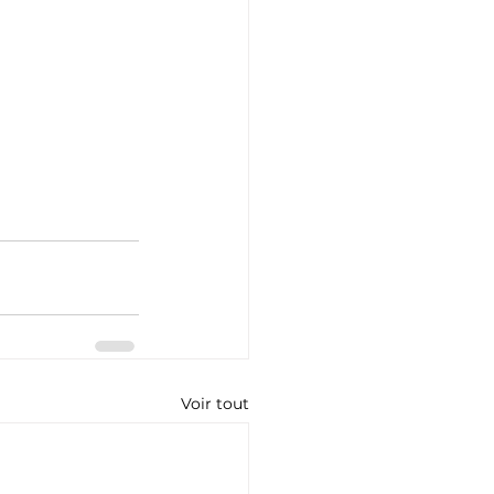
Voir tout