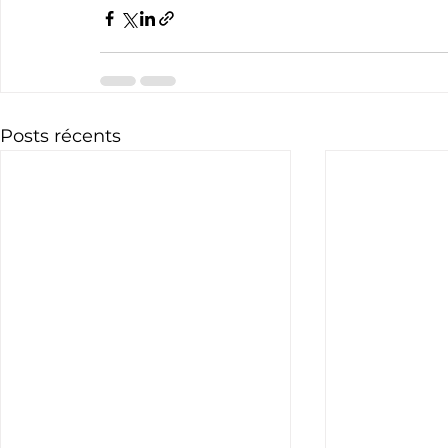
Posts récents