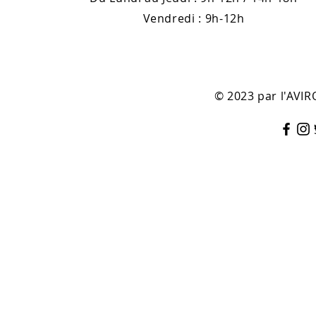
Vendredi : 9h-12h
© 2023 par l'AV