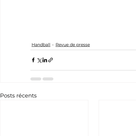
Handball
Revue de presse
Posts récents