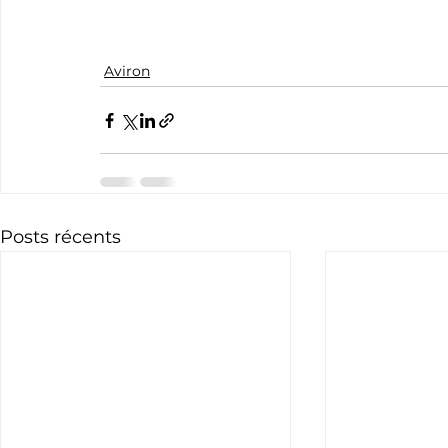
Aviron
Posts récents