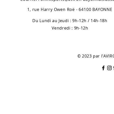
1, rue Harry Owen Roë - 64100 BAYONNE
Du Lundi au Jeudi : 9h-12h / 14h-18h
Vendredi : 9h-12h
© 2023 par l'AV