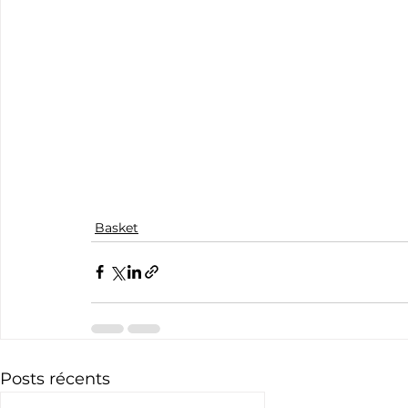
Basket
Posts récents