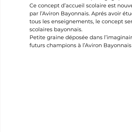
Ce concept d’accueil scolaire est nouve
par l’Aviron Bayonnais. Aprés avoir étudi
tous les enseignements, le concept se
scolaires bayonnais.
Petite graine déposée dans l’imaginaire
futurs champions à l’Aviron Bayonnais 