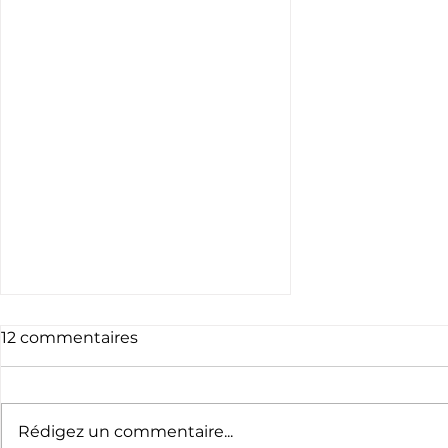
12 commentaires
Rédigez un commentaire...