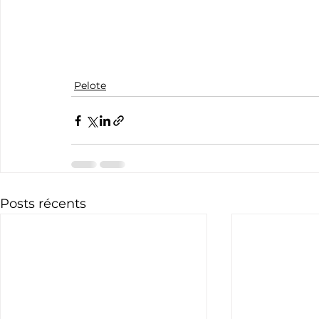
Pelote
Posts récents