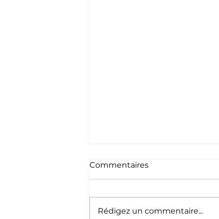
Commentaires
Rédigez un commentaire...