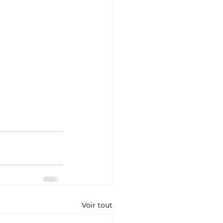
Voir tout