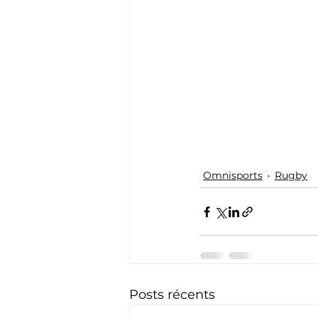
Omnisports
Rugby
Posts récents