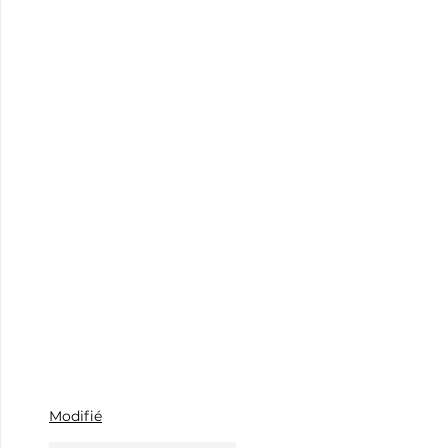
Modifié