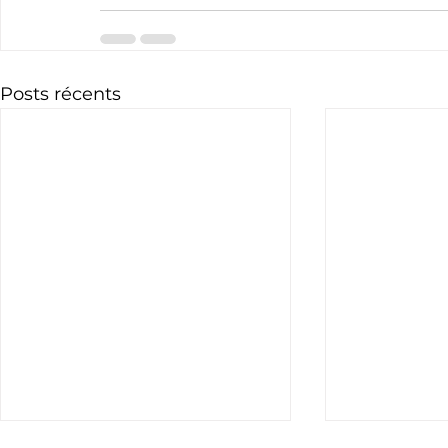
Posts récents