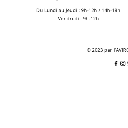
Du Lundi au Jeudi : 9h-12h / 14h-18h
Vendredi : 9h-12h
© 2023 par l'AV