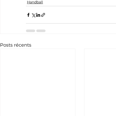
Handball
Posts récents