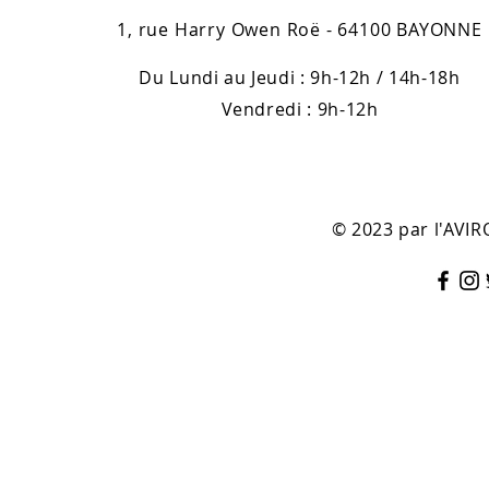
1, rue Harry Owen Roë - 64100 BAYONNE
Du Lundi au Jeudi : 9h-12h / 14h-18h
Vendredi : 9h-12h
© 2023 par l'AV