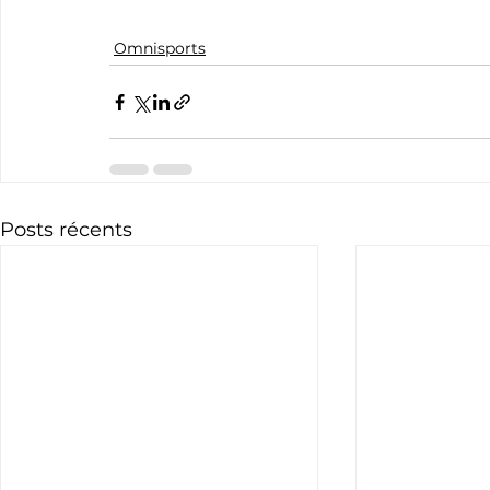
Omnisports
Posts récents