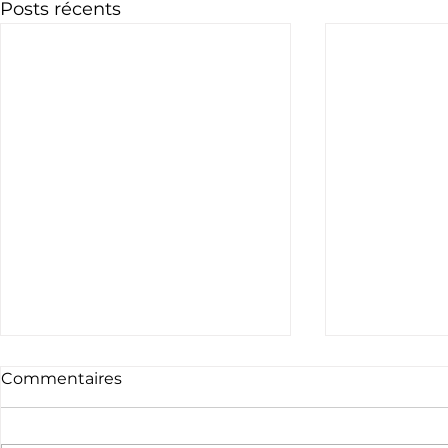
Posts récents
Commentaires