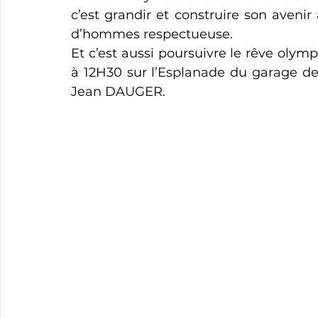
c’est grandir et construire son aven
d’hommes respectueuse.
Et c’est aussi poursuivre le rêve oly
à 12H30 sur l’Esplanade du garage de 
Jean DAUGER.