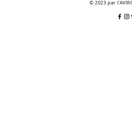
© 2023 par l'AV