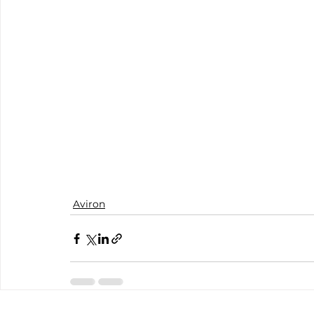
Aviron