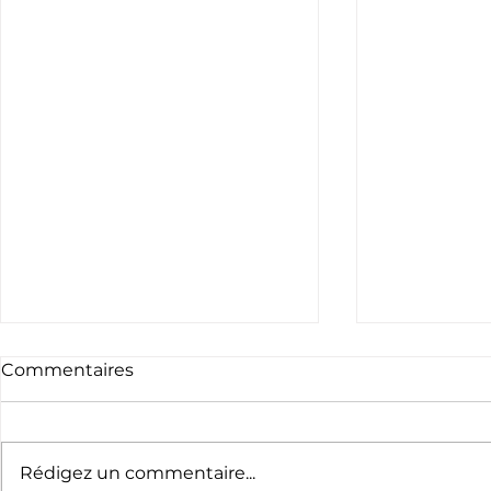
Commentaires
Rédigez un commentaire...