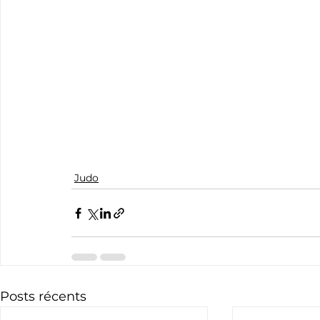
Judo
Posts récents