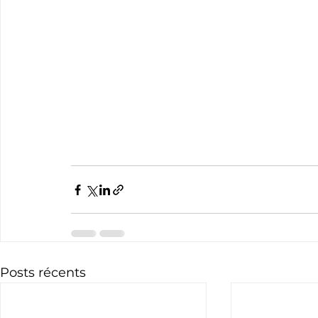
Posts récents