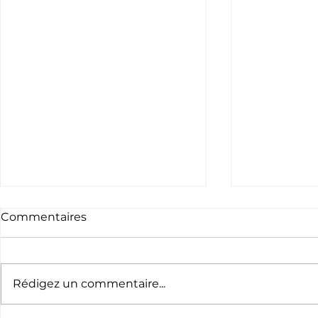
Commentaires
Rédigez un commentaire...