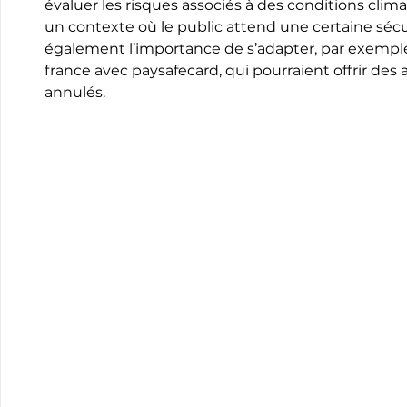
évaluer les risques associés à des conditions clim
un contexte où le public attend une certaine sécuri
également l’importance de s’adapter, par exemple
france avec paysafecard, qui pourraient offrir des
annulés.