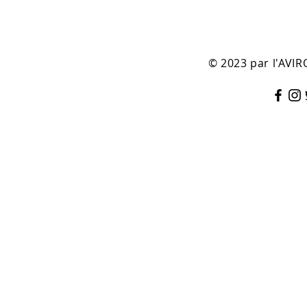
© 2023 par l'AV