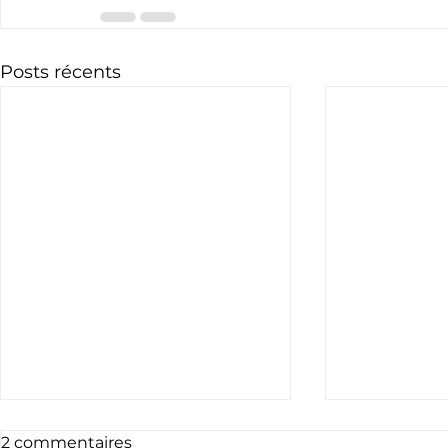
Posts récents
2 commentaires