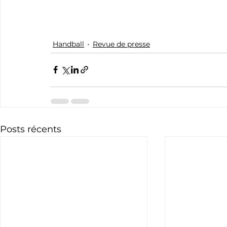
Handball
Revue de presse
Posts récents