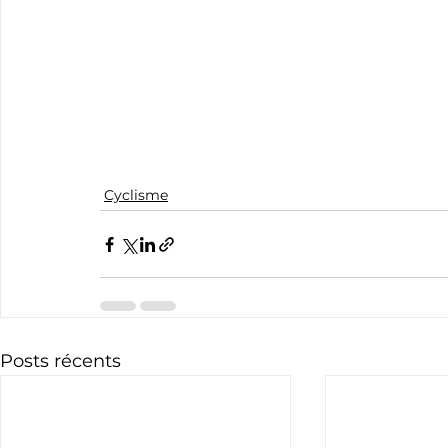
Cyclisme
Posts récents