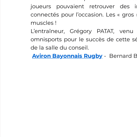
joueurs pouvaient retrouver des in
connectés pour l’occasion. Les « gros 
muscles !
L’entraîneur, Grégory PATAT, venu
omnisports pour le succès de cette séan
de la salle du conseil.
Aviron Bayonnais Rugby
 -  Bernard