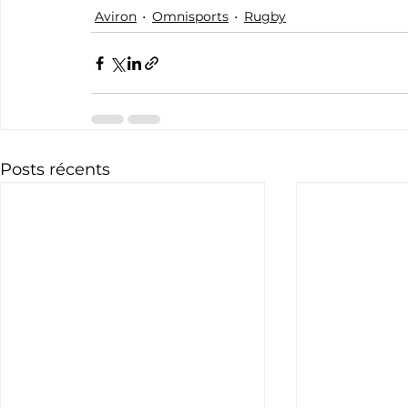
Aviron
Omnisports
Rugby
Posts récents