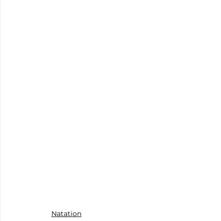
Natation