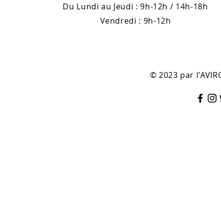
Du Lundi au Jeudi : 9h-12h / 14h-18h
Vendredi : 9h-12h
© 2023 par l'AV