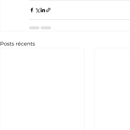
Posts récents