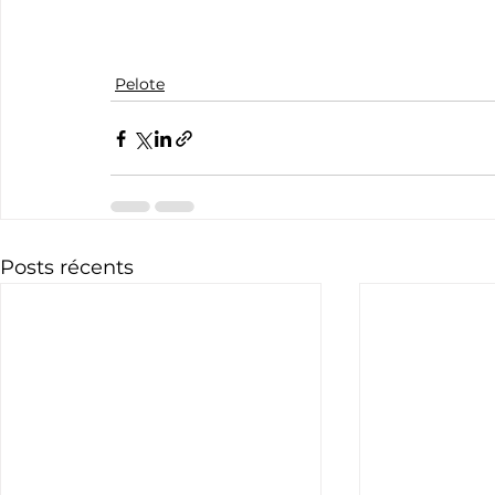
Pelote
Posts récents