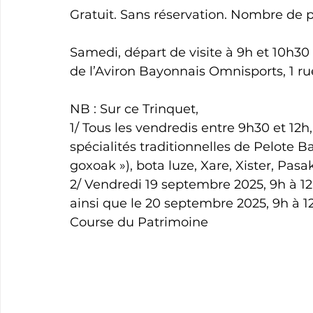
Gratuit. Sans réservation. Nombre de pl
Samedi, départ de visite à 9h et 10h30
de l’Aviron Bayonnais Omnisports, 1 r
NB : Sur ce Trinquet,
1/ Tous les vendredis entre 9h30 et 12h,
spécialités traditionnelles de Pelote 
goxoak »), bota luze, Xare, Xister, Pasa
2/ Vendredi 19 septembre 2025, 9h à 1
ainsi que le 20 septembre 2025, 9h à 
Course du Patrimoine