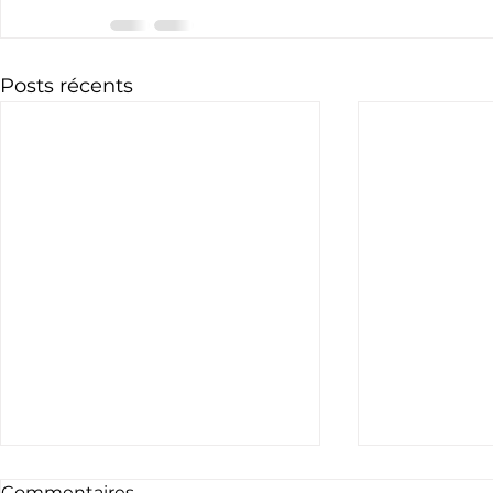
Posts récents
Commentaires