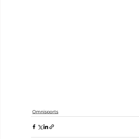
Omnisports