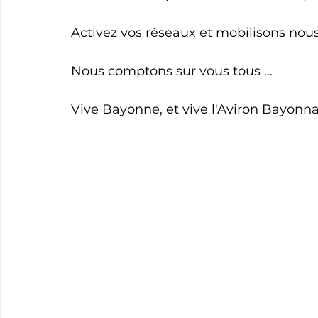
Activez vos réseaux et mobilisons no
Nous comptons sur vous tous ...
Vive Bayonne, et vive l'Aviron Bayonnai