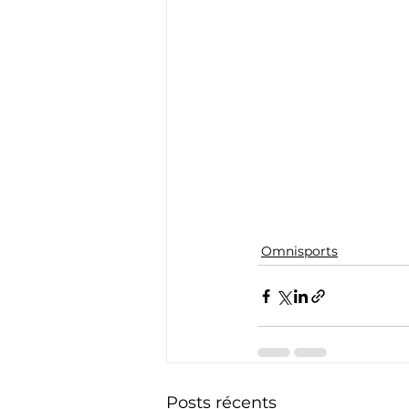
Omnisports
Posts récents