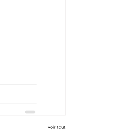
Voir tout