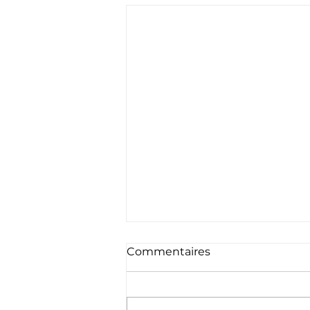
Commentaires