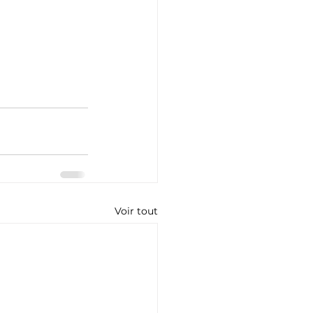
Voir tout