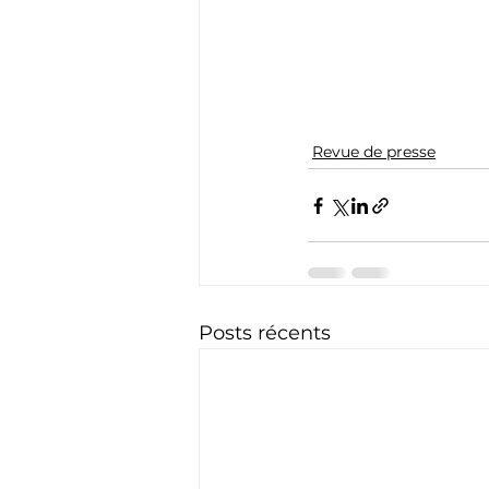
Revue de presse
Posts récents