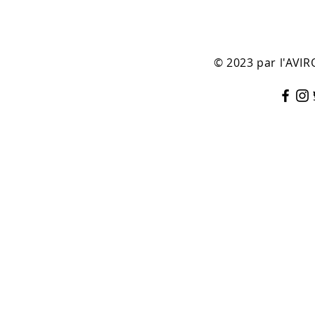
© 2023 par l'AV