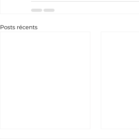
Posts récents