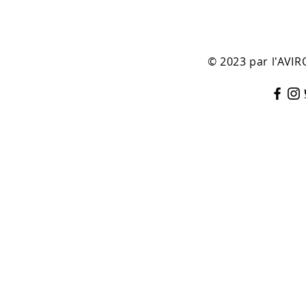
© 2023 par l'AV