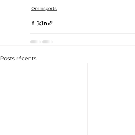
Omnisports
Posts récents