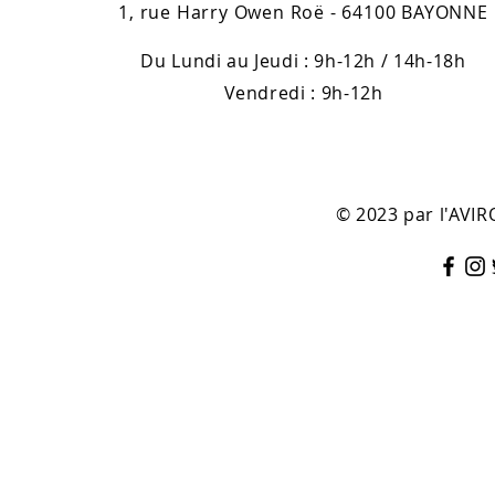
1, rue Harry Owen Roë - 64100 BAYONNE
Du Lundi au Jeudi : 9h-12h / 14h-18h
Vendredi : 9h-12h
© 2023 par l'AV