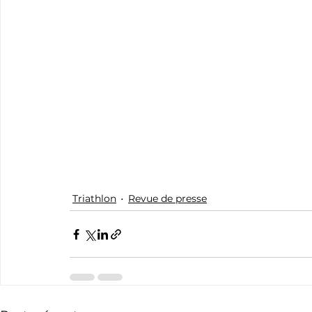
Triathlon
Revue de presse