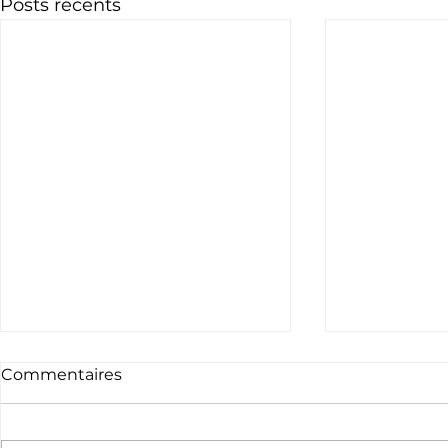
Posts récents
Commentaires