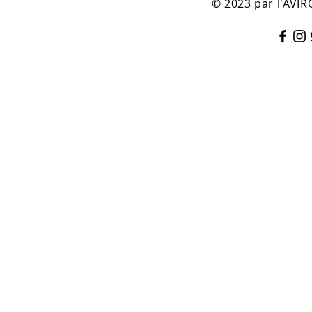
© 2023 par l'AV