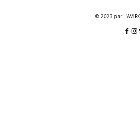
© 2023 par l'AV