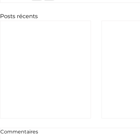
Posts récents
Commentaires