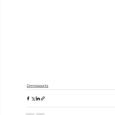
Omnisports