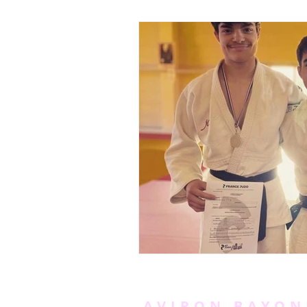
AVIRON BAYON