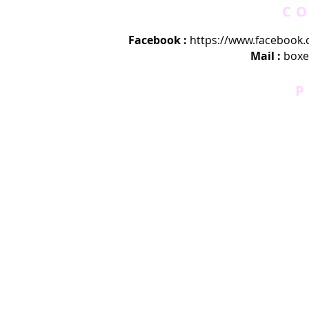
C
Facebook :
https://www.facebook.
Mail :
boxe