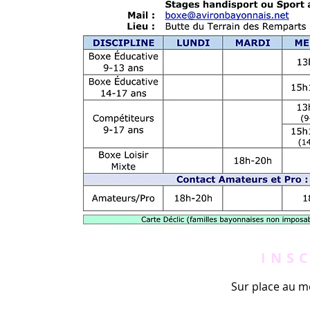
INS
Sur place au 