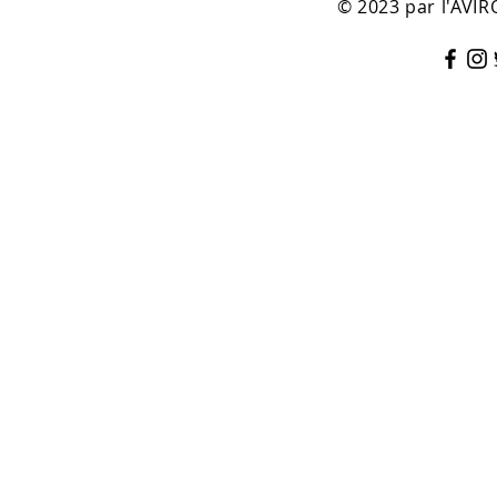
© 2023 par l'AV