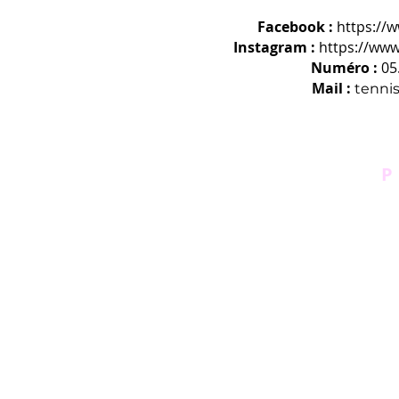
Facebook :
https://
Instagram :
https://www
Numéro :
05
Mail :
tenni