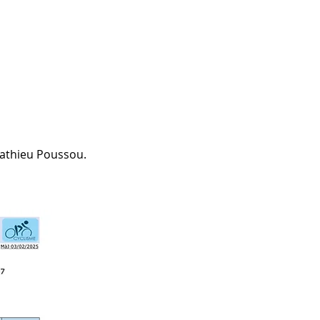
Mathieu Poussou.