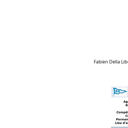
Fabien Della Li