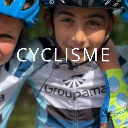
CYCLISME