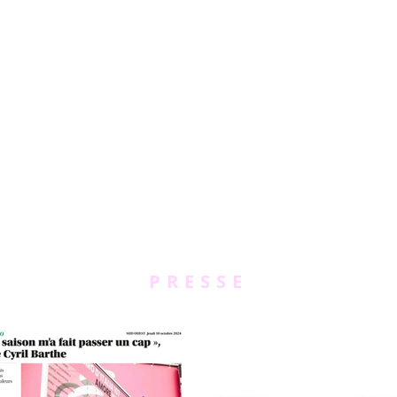
PRESSE