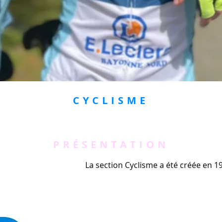
CYCLISME
PRÉSENTATION
La section Cyclisme a été créée en 1