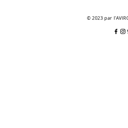
© 2023 par l'AV