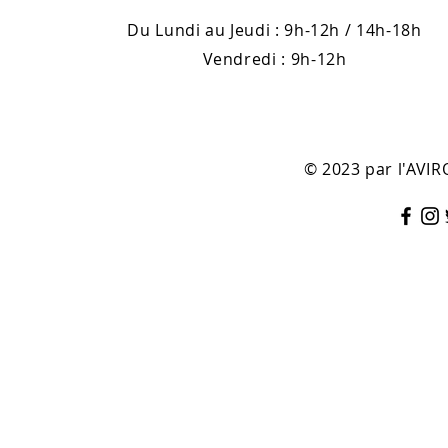
Du Lundi au Jeudi : 9h-12h / 14h-18h
Vendredi : 9h-12h
© 2023 par l'AV