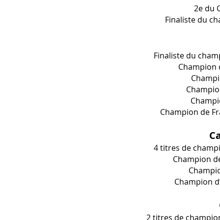
2e du 
Finaliste du c
Finaliste du cham
Champion d
Champi
Champion
Champio
Champion de Fr
C
4 titres de champ
Champion de
Champio
Champion d’
2 titres de champion