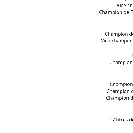
Vice-c
Champion de Fr
Champion de
Vice-champion
Champion d
Champion 
Champion de
Champion de
17 titres 