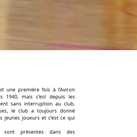
it une première fois à l’Aviron
s 1940, mais c’est depuis les
ent sans interruption au club.
ses, le club a toujours donné
s jeunes joueurs et c’est ce qui
 sont présentes dans des