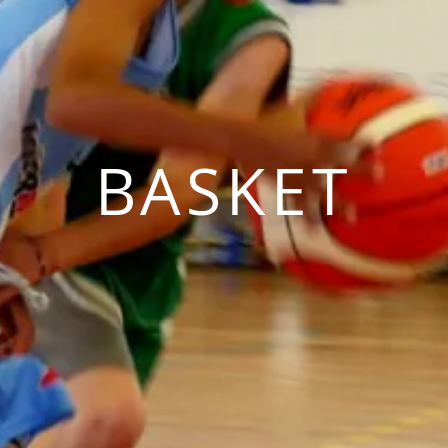
BASKET