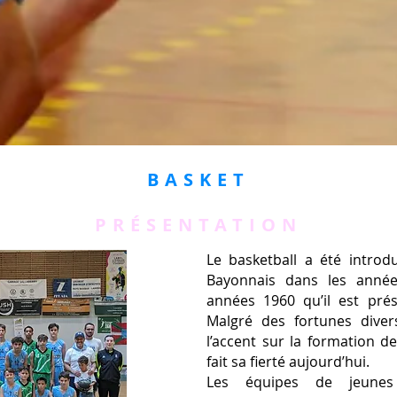
BASKET
PRÉSENTATION
Le basketball a été introdu
Bayonnais dans les année
années 1960 qu’il est prés
Malgré des fortunes diver
l’accent sur la formation de
fait sa fierté aujourd’hui.
Les équipes de jeunes