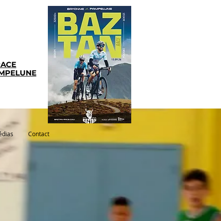
RACE
AMPELUNE
dias
Contact