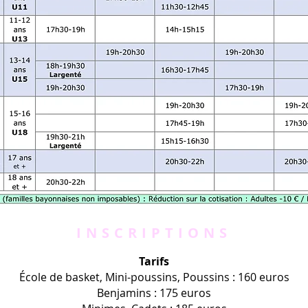
INSCRIPTIONS
Tarifs
École de basket, Mini-poussins, Poussins : 160 euros
Benjamins : 175 euros