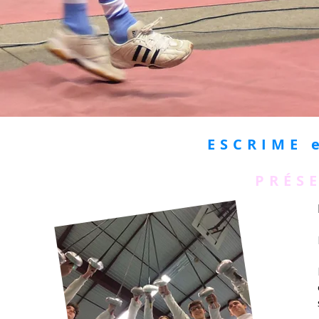
ESCRIME 
PRÉS