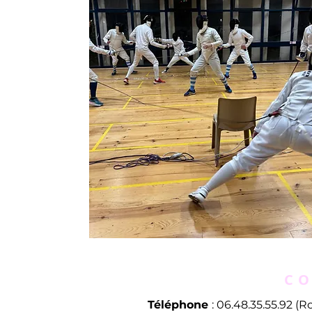
CO
Téléphone
: 06.48.35.55.92 (