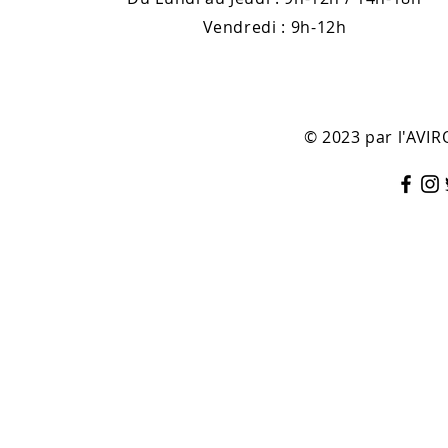
Vendredi : 9h-12h
© 2023 par l'AV