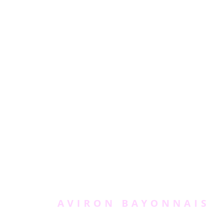
AVIRON BAYONNAIS