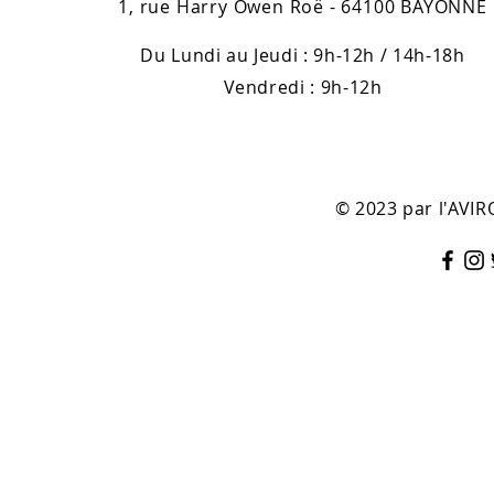
1, rue Harry Owen Roë - 64100 BAYONNE
Du Lundi au Jeudi : 9h-12h / 14h-18h
Vendredi : 9h-12h
© 2023 par l'AV