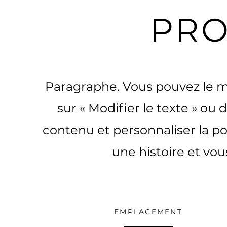
PR
Paragraphe. Vous pouvez le mo
sur « Modifier le texte » ou 
contenu et personnaliser la po
une histoire et vou
EMPLACEMENT