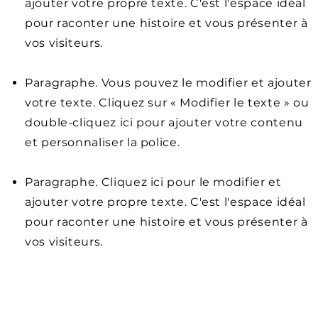
ajouter votre propre texte. C'est l'espace idéal
pour raconter une histoire et vous présenter à
vos visiteurs.
Paragraphe. Vous pouvez le modifier et ajouter
votre texte. Cliquez sur « Modifier le texte » ou
double-cliquez ici pour ajouter votre contenu
et personnaliser la police.
Paragraphe. Cliquez ici pour le modifier et
ajouter votre propre texte. C'est l'espace idéal
pour raconter une histoire et vous présenter à
vos visiteurs.