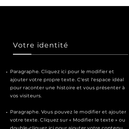
Votre identité
Paragraphe. Cliquez ici pour le modifier et
ajouter votre propre texte. C'est l'espace idéal
pour raconter une histoire et vous présenter à
vos visiteurs.
Paragraphe. Vous pouvez le modifier et ajouter
votre texte. Cliquez sur « Modifier le texte » ou
double-cliquez ici pour ajouter votre contenu