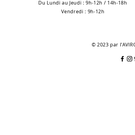
Du Lundi au Jeudi : 9h-12h / 14h-18h
Vendredi : 9h-12h
© 2023 par l'AV