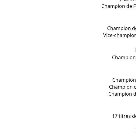
Champion de Fr
Champion de
Vice-champion
Champion d
Champion 
Champion de
Champion de
17 titres 