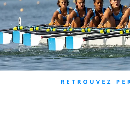
RETROUVEZ PE