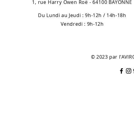
1, rue Harry Owen Roë - 64100 BAYONNE
Du Lundi au Jeudi : 9h-12h / 14h-18h
Vendredi : 9h-12h
© 2023 par l'AV