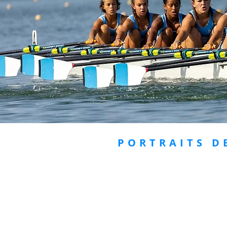
PORTRAITS D