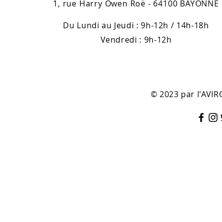
1, rue Harry Owen Roë - 64100 BAYONNE
Du Lundi au Jeudi : 9h-12h / 14h-18h
Vendredi : 9h-12h
© 2023 par l'AV