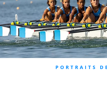
PORTRAITS D