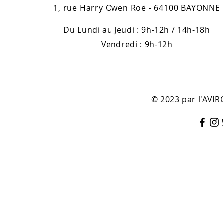
1, rue Harry Owen Roë - 64100 BAYONNE
Du Lundi au Jeudi : 9h-12h / 14h-18h
Vendredi : 9h-12h
© 2023 par l'AV