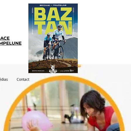
RACE
AMPELUNE
dias
Contact