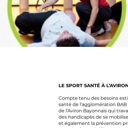
LE SPORT SANTÉ À L’AVIRO
Compte tenu des besoins estima
santé de l’agglomération BAB i
de l’Aviron Bayonnais qui trava
des handicapés de se mobilise
et également la prévention pr