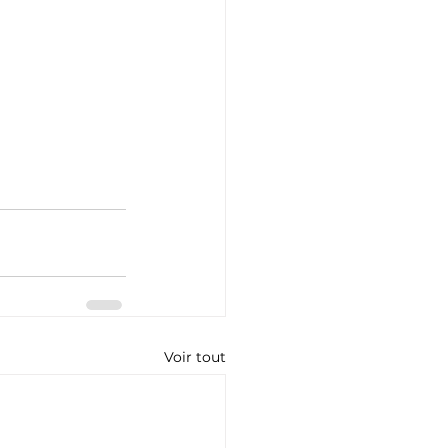
Voir tout