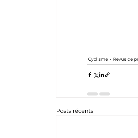
Cyclisme
Revue de p
Posts récents