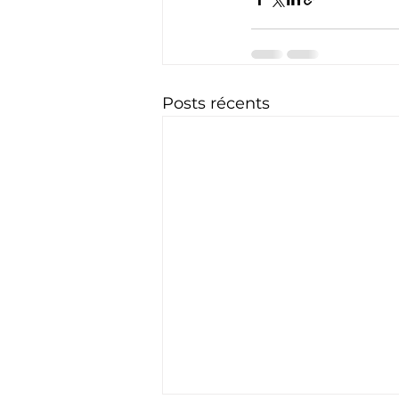
Posts récents