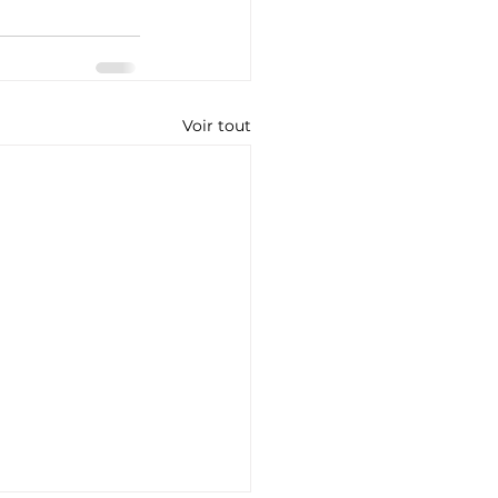
Voir tout