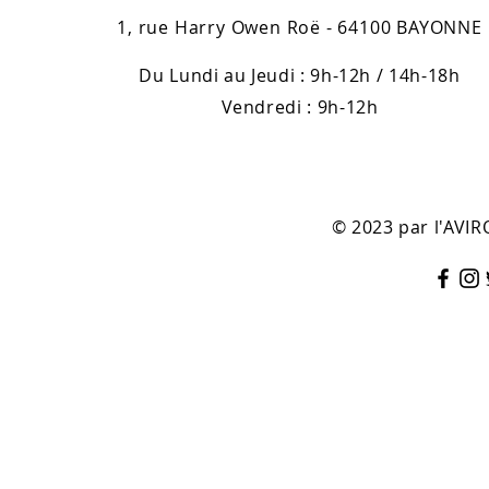
1, rue Harry Owen Roë - 64100 BAYONNE
Du Lundi au Jeudi : 9h-12h / 14h-18h
Vendredi : 9h-12h
© 2023 par l'AV