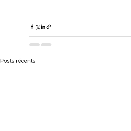
Posts récents