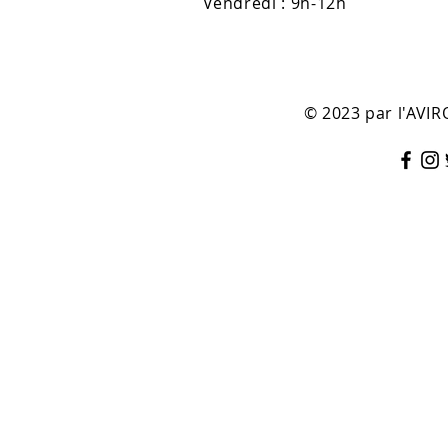
Vendredi : 9h-12h
© 2023 par l'AV