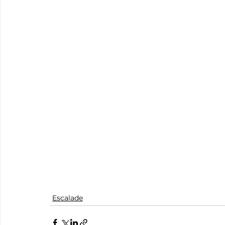
Escalade