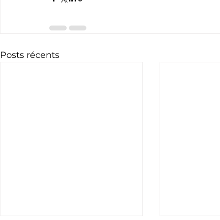
Posts récents