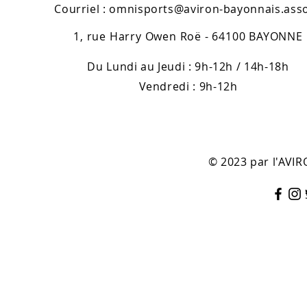
Courriel :
omnisports@aviron-bayonnais.asso
1, rue Harry Owen Roë - 64100 BAYONNE
Du Lundi au Jeudi : 9h-12h / 14h-18h
Vendredi : 9h-12h
© 2023 par l'AV