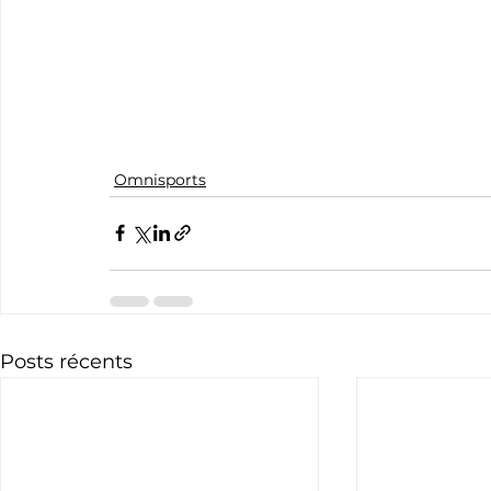
Omnisports
Posts récents