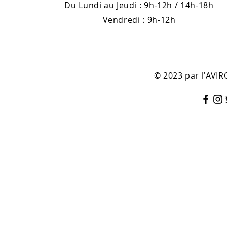
Du Lundi au Jeudi : 9h-12h / 14h-18h
Vendredi : 9h-12h
© 2023 par l'AV