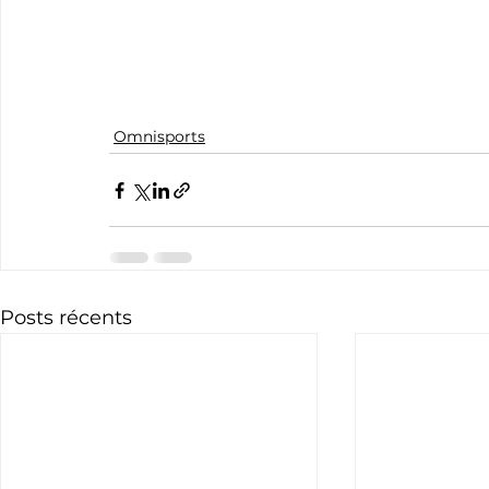
Omnisports
Posts récents