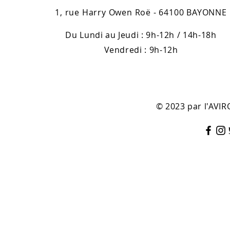
1, rue Harry Owen Roë - 64100 BAYONNE
Du Lundi au Jeudi : 9h-12h / 14h-18h
Vendredi : 9h-12h
© 2023 par l'AV