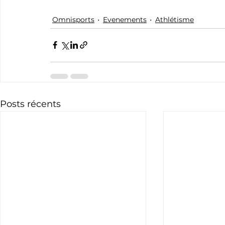
Omnisports
Evenements
Athlétisme
Posts récents